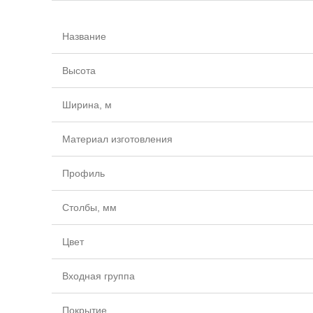
Название
Высота
Ширина, м
Материал изготовления
Профиль
Столбы, мм
Цвет
Входная группа
Покрытие