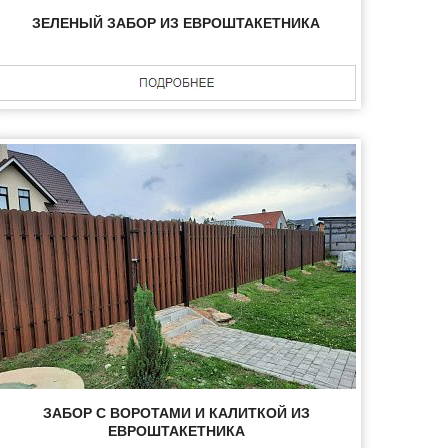
ЗЕЛЕНЫЙ ЗАБОР ИЗ ЕВРОШТАКЕТНИКА
ЗАБОР С ВОРОТАМИ И КАЛИТКОЙ ИЗ
ЕВРОШТАКЕТНИКА