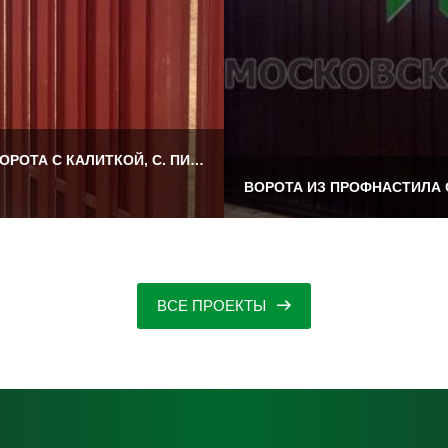
МЕХАНИЧЕСКИЕ ОТКАТНЫЕ ВОРОТА С КАЛИТКОЙ, С. ПИРОЧИ
и
ВСЕ ПРОЕКТЫ