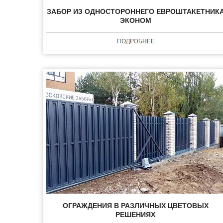
ЗАБОР ИЗ ОДНОСТОРОННЕГО ЕВРОШТАКЕТНИК
ЭКОНОМ
ОГРАЖДЕНИЯ В РАЗЛИЧНЫХ ЦВЕТОВЫХ
РЕШЕНИЯХ