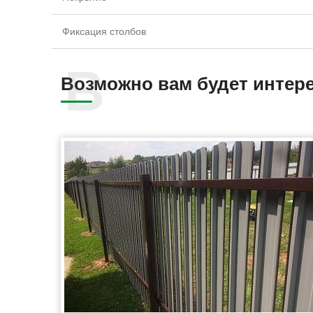
Фиксация столбов
Возможно вам будет интер