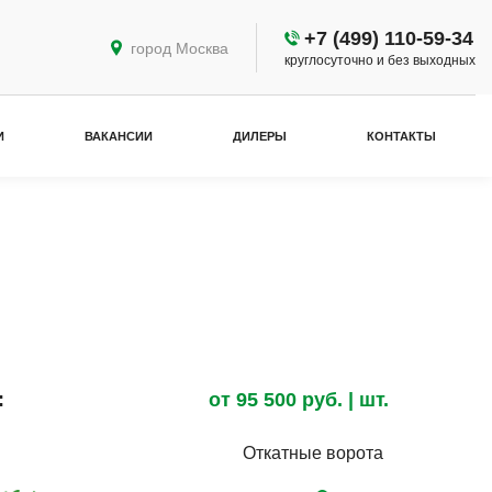
+7 (499) 110-59-34
город Москва
круглосуточно и без выходных
И
ВАКАНСИИ
ДИЛЕРЫ
КОНТАКТЫ
:
от
95 500
руб.
| шт.
Откатные ворота