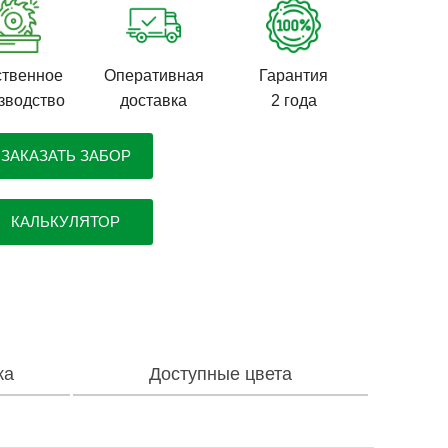
твенное
Оперативная
Гарантия
зводство
доставка
2 года
ЗАКАЗАТЬ ЗАБОР
КАЛЬКУЛЯТОР
ка
Доступные цвета