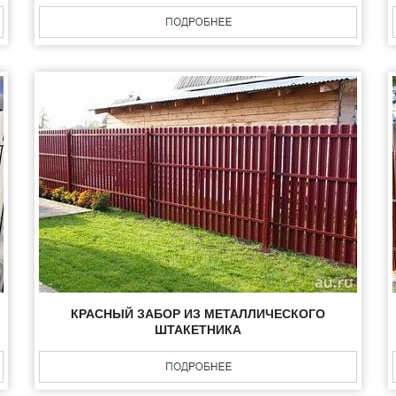
КРАСНЫЙ ЗАБОР ИЗ МЕТАЛЛИЧЕСКОГО
ШТАКЕТНИКА