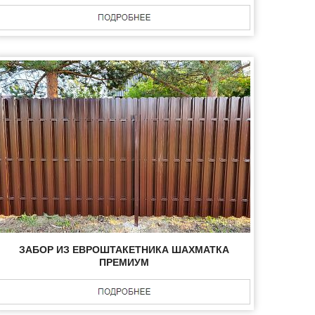
ЗАБОР ИЗ ЕВРОШТАКЕТНИКА ШАХМАТКА
ПРЕМИУМ