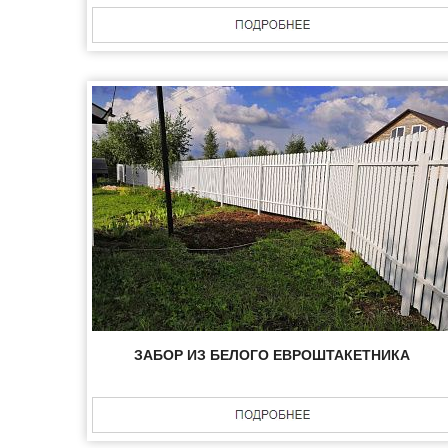
ЗАБОР ИЗ БЕЛОГО ЕВРОШТАКЕТНИКА