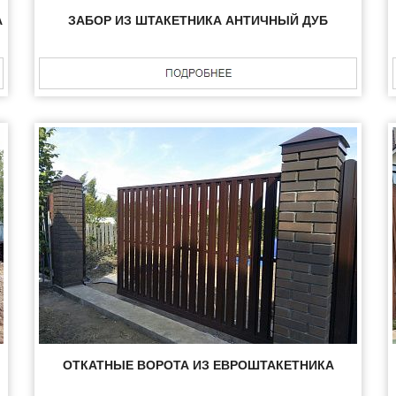
А
ЗАБОР ИЗ ШТАКЕТНИКА АНТИЧНЫЙ ДУБ
ОТКАТНЫЕ ВОРОТА ИЗ ЕВРОШТАКЕТНИКА