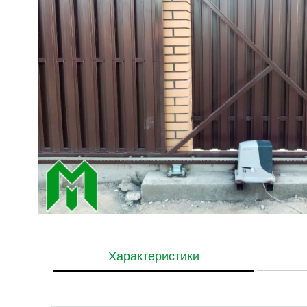
Характеристики