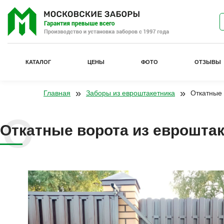
КАТАЛОГ
ЦЕНЫ
ФОТО
ОТЗЫВЫ
»
»
Главная
Заборы из евроштакетника
Откатные 
Откатные ворота из еврошта