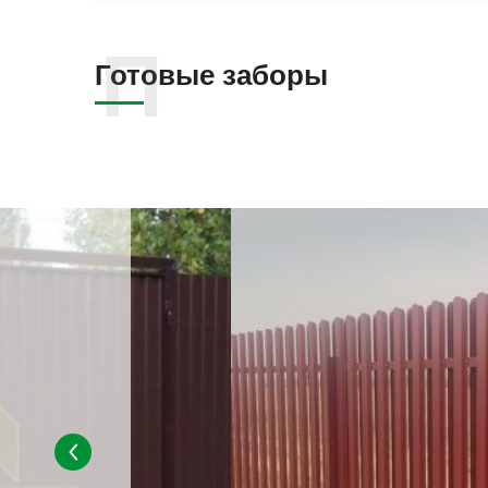
Готовые заборы