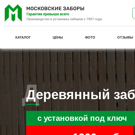
КАТАЛОГ
ЦЕНЫ
ФОТО
ОТЗЫВЫ
Деревянный за
с установкой под ключ