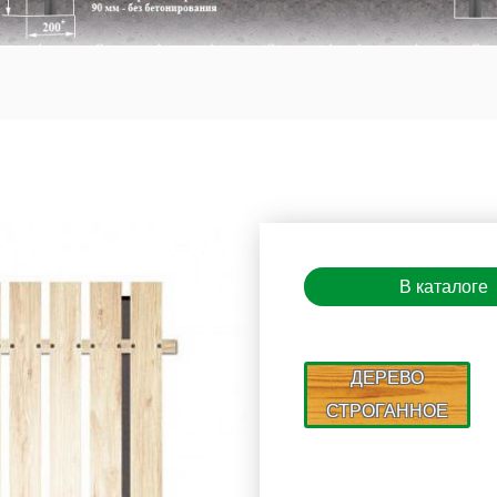
В каталоге
ДЕРЕВО
СТРОГАННОЕ