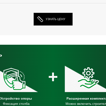
УЗНАТЬ ЦЕНУ
ь
+
Устройство опоры
Расширенная комплект
Фиксация столба
Можно включить строител