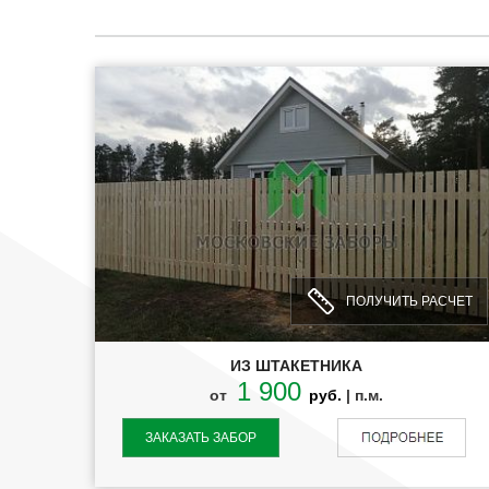
ПОЛУЧИТЬ РАСЧЕТ
ИЗ ШТАКЕТНИКА
1 900
от
руб.
| п.м.
ЗАКАЗАТЬ ЗАБОР