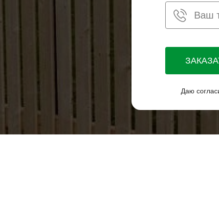
ЗАКАЗ
Даю соглас