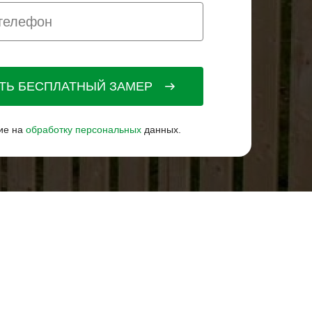
АТЬ БЕСПЛАТНЫЙ ЗАМЕР
ие на
обработку персональных
данных.