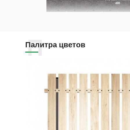
Палитра цветов