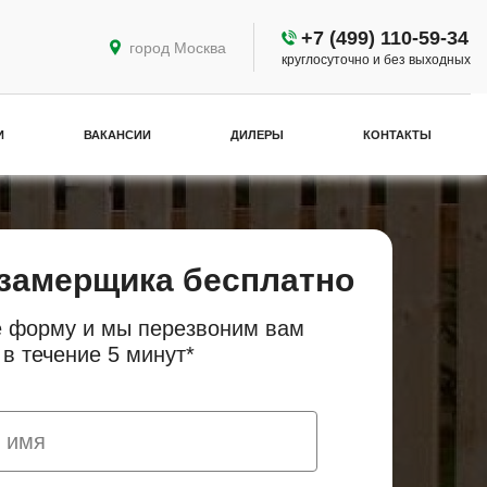
+7 (499) 110-59-34
город Москва
круглосуточно и без выходных
И
ВАКАНСИИ
ДИЛЕРЫ
КОНТАКТЫ
замерщика бесплатно
 форму и мы перезвоним вам
в течение 5 минут*