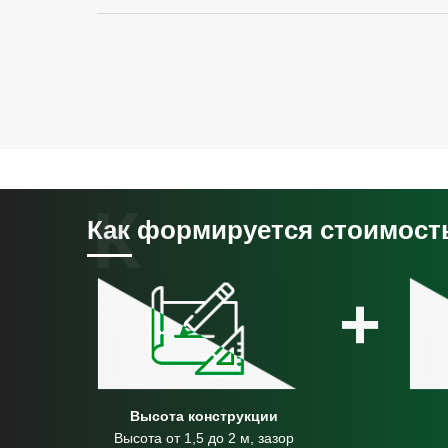
Как формируется стоимост
+
Высота конструкции
Высота от 1,5 до 2 м, зазор