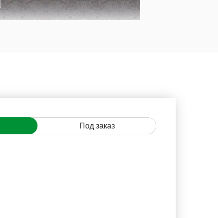
Под заказ