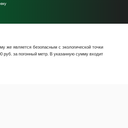
овку
ому же является безопасным с экологической точки
0 руб. за погонный метр. В указанную сумму входит