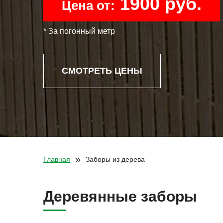
1900 руб.
Цена от:
* За погонный метр
СМОТРЕТЬ ЦЕНЫ
»
Главная
Заборы из дерева
Деревянные заборы