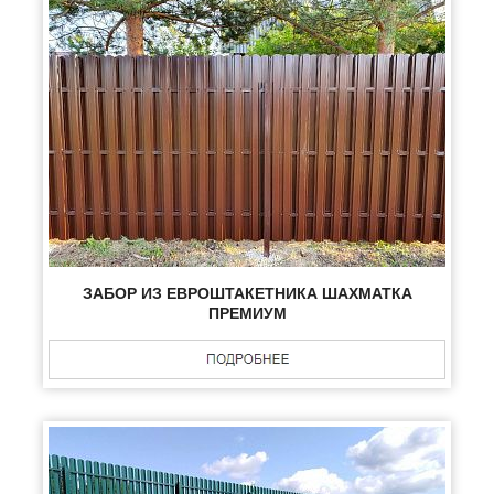
ЗАБОР ИЗ ЕВРОШТАКЕТНИКА ШАХМАТКА
ПРЕМИУМ