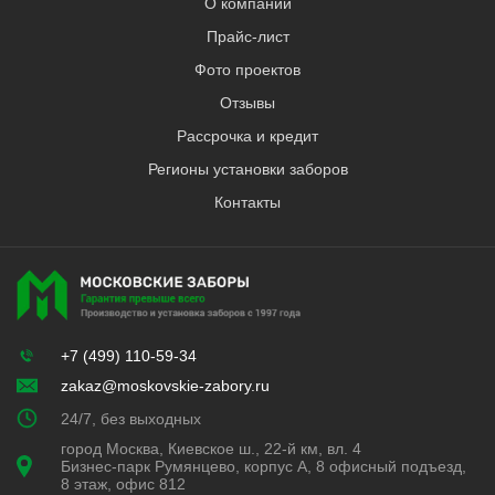
О компании
Прайс-лист
Фото проектов
Отзывы
Рассрочка и кредит
Регионы установки заборов
Контакты
+7 (499) 110-59-34
zakaz@moskovskie-zabory.ru
24/7, без выходных
город Москва, Киевское ш., 22-й км, вл. 4
Бизнес-парк Румянцево, корпус А, 8 офисный подъезд,
8 этаж, офис 812