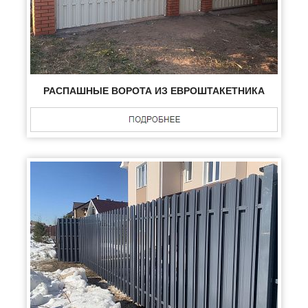
РАСПАШНЫЕ ВОРОТА ИЗ ЕВРОШТАКЕТНИКА