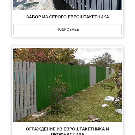
ЗАБОР ИЗ СЕРОГО ЕВРОШТАКЕТНИКА
ОГРАЖДЕНИЕ ИЗ ЕВРОШТАКЕТНИКА И
ПРОФНАСТИЛА