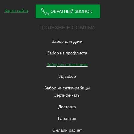
Карта сайта
ОБРАТНЫЙ ЗВОНОК
ПОЛЕЗНЫЕ ССЫЛКИ
Забор для дачи
Забор из профлиста
Забор из штакетника
3Д забор
Забор из сетки-рабицы
Сертификаты
Доставка
Гарантия
Онлайн расчет