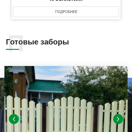
Готовые заборы