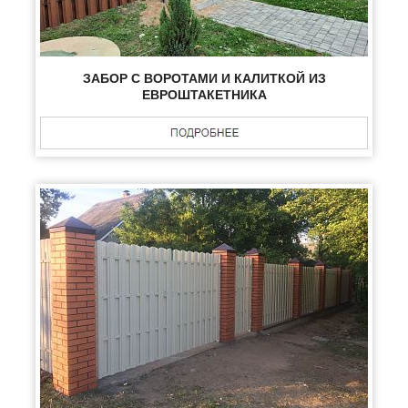
ЗАБОР С ВОРОТАМИ И КАЛИТКОЙ ИЗ
ЕВРОШТАКЕТНИКА