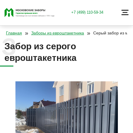
+7 (499) 110-59-34
»
»
Главная
Заборы из евроштакетника
Серый забор из мет
Забор из серого
евроштакетника