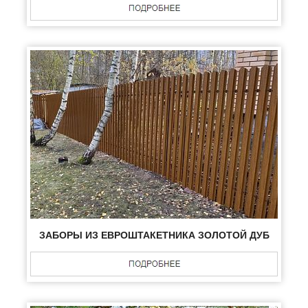
ЗАБОРЫ ИЗ ЕВРОШТАКЕТНИКА ЗОЛОТОЙ ДУБ