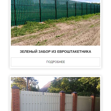
ЗЕЛЕНЫЙ ЗАБОР ИЗ ЕВРОШТАКЕТНИКА