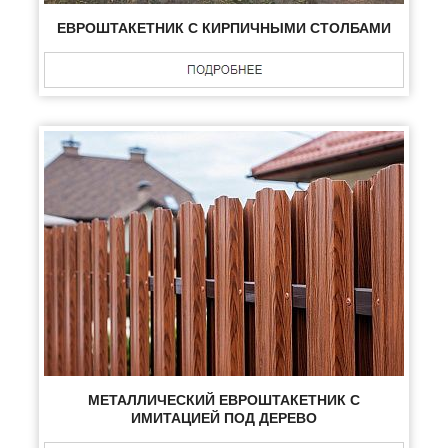
ЕВРОШТАКЕТНИК С КИРПИЧНЫМИ СТОЛБАМИ
МЕТАЛЛИЧЕСКИЙ ЕВРОШТАКЕТНИК С
ИМИТАЦИЕЙ ПОД ДЕРЕВО