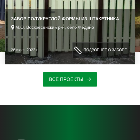
ЗАБОР ПОЛУКРУГЛОЙ ФОРМЫ ИЗ ШТАКЕТНИКА
М.О. Воскресенский р-н, село Федино
26 июля 2022 г.
ПОДРОБНЕЕ О ЗАБОРЕ
ВСЕ ПРОЕКТЫ