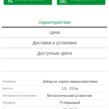
Характеристики
Цена
Доставка и установка
Доступные цвета
Забор из серого евроштакетника
Название
1.5 - 2.0 м
Высота
Металлический штакетник
Материал изготовления
П-образный
Профиль