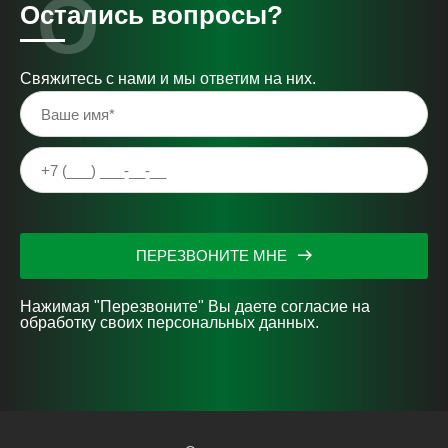
Остались вопросы?
Свяжитесь с нами и мы ответим на них.
ПЕРЕЗВОНИТЕ МНЕ
Нажимая "Перезвоните" Вы даете согласие на
обработку своих персональных данных.