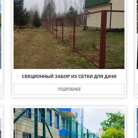
СЕКЦИОННЫЙ ЗАБОР ИЗ СЕТКИ ДЛЯ ДАЧИ