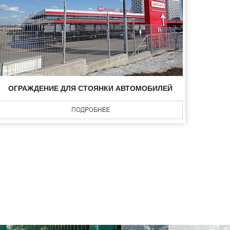
ОГРАЖДЕНИЕ ДЛЯ СТОЯНКИ АВТОМОБИЛЕЙ