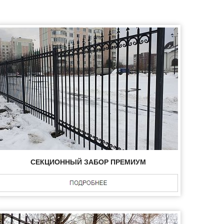
СЕКЦИОННЫЙ ЗАБОР ПРЕМИУМ