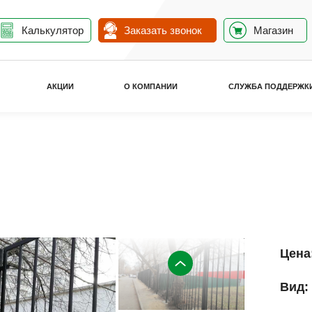
Калькулятор
Заказать звонок
Магазин
АКЦИИ
О КОМПАНИИ
СЛУЖБА ПОДДЕРЖК
Цена
Вид: