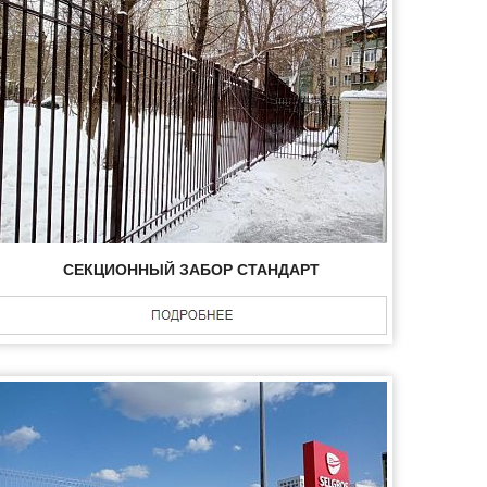
СЕКЦИОННЫЙ ЗАБОР СТАНДАРТ