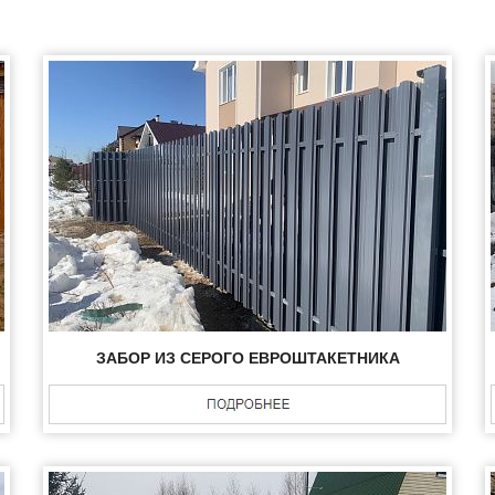
ЗАБОР ИЗ СЕРОГО ЕВРОШТАКЕТНИКА