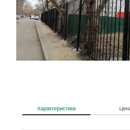
Характеристики
Цен