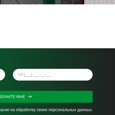
ВОНИТЕ МНЕ
ласие на
обработку своих персональных данных.