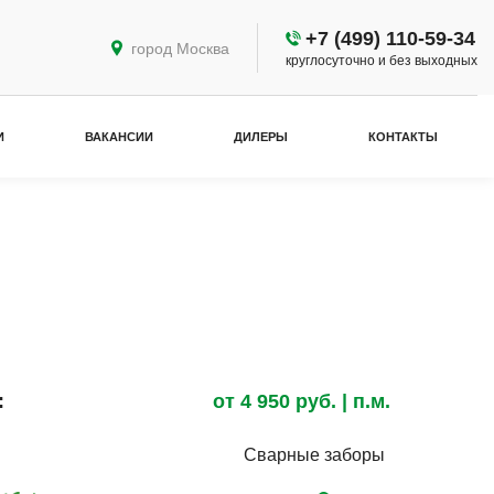
+7 (499) 110-59-34
город Москва
круглосуточно и без выходных
И
ВАКАНСИИ
ДИЛЕРЫ
КОНТАКТЫ
:
от
4 950
руб.
| п.м.
Сварные заборы