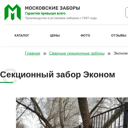
КАТАЛОГ
ЦЕНЫ
ФОТО
ОТЗЫВЫ
»
»
Главная
Сварные секционные заборы
Эконом
Секционный забор Эконом