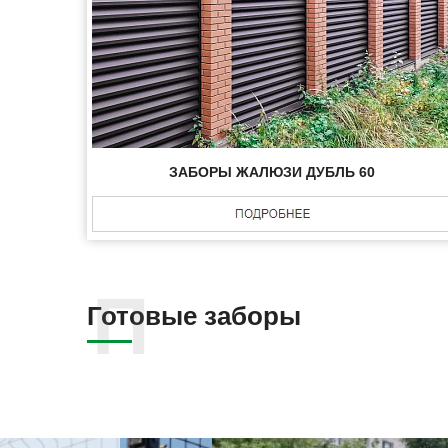
ЗАБОРЫ ЖАЛЮЗИ ДУБЛЬ 60
Готовые заборы