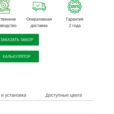
твенное
Оперативная
Гарантия
зводство
доставка
2 года
ЗАКАЗАТЬ ЗАБОР
КАЛЬКУЛЯТОР
 и установка
Доступные цвета