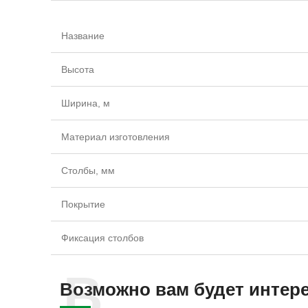
Название
Высота
Ширина, м
Материал изготовления
Столбы, мм
Покрытие
Фиксация столбов
Возможно вам будет интер