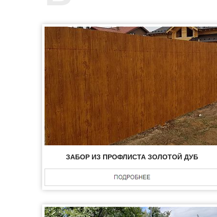
ЗАБОР ИЗ ПРОФЛИСТА ЗОЛОТОЙ ДУБ