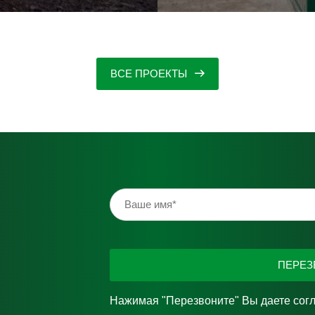
ВСЕ ПРОЕКТЫ
ПЕРЕЗ
Нажимая "Перезвоните" Вы даете сог