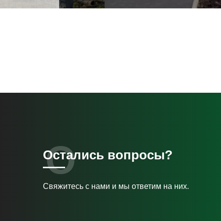
Остались вопросы?
Свяжитесь с нами и мы ответим на них.