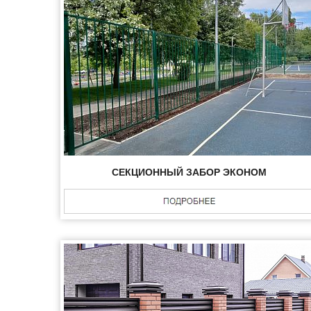
СЕКЦИОННЫЙ ЗАБОР ЭКОНОМ