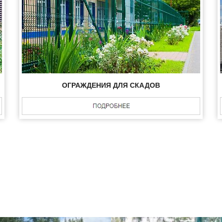
ОГРАЖДЕНИЯ ДЛЯ СКАДОВ