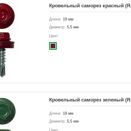
Кровельный саморез красный (R
Длина:
19 мм
Диаметр:
5,5 мм
Цвет
Кровельный саморез зеленый (R
Длина:
19 мм
Диаметр:
5,5 мм
Цвет