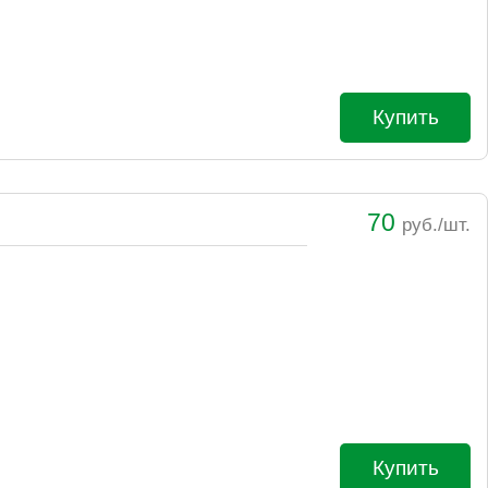
Купить
70
руб./шт.
Купить