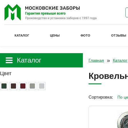
КАТАЛОГ
ЦЕНЫ
ФОТО
ОТЗЫВЫ
Каталог
»
Главная
Каталог
Цвет
Кровель
Сортировка: