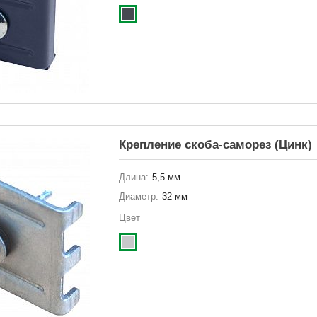
Крепление скоба-саморез (Цинк)
Длина:
5,5 мм
Диаметр:
32 мм
Цвет