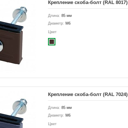
Крепление скоба-болт (RAL 8017)
Длина:
85 мм
Диаметр:
М6
Цвет
Крепление скоба-болт (RAL 7024)
Длина:
85 мм
Диаметр:
М6
Цвет