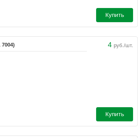
Купить
4
 7004)
руб./шт.
Купить