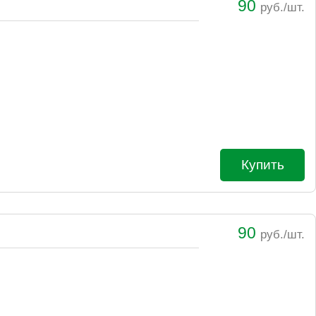
90
руб./шт.
Купить
90
руб./шт.