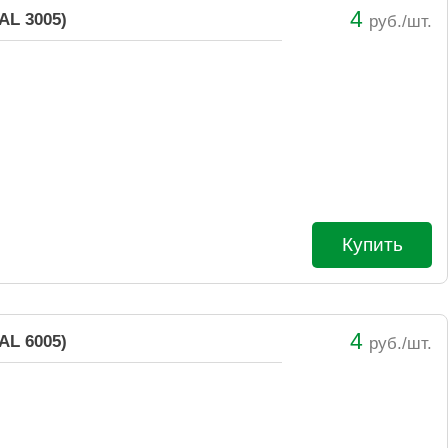
4
AL 3005)
руб./шт.
Купить
4
AL 6005)
руб./шт.