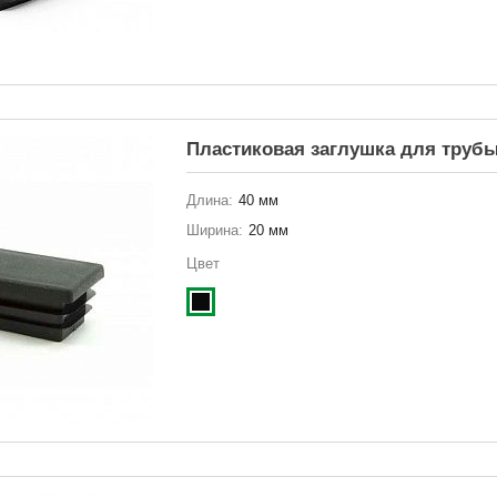
Пластиковая заглушка для трубы
Длина:
40 мм
Ширина:
20 мм
Цвет