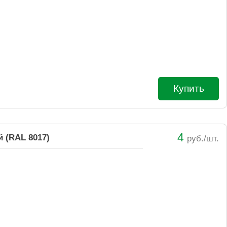
Купить
4
 (RAL 8017)
руб./шт.