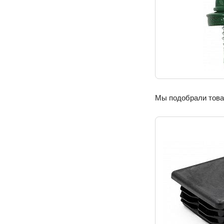
Мы подобрали товар