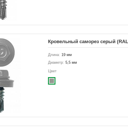
Кровельный саморез серый (RAL
Длина:
19 мм
Диаметр:
5,5 мм
Цвет