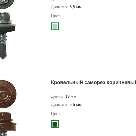
Диаметр:
5,5 мм
Цвет
Кровельный саморез коричневый
Длина:
19 мм
Диаметр:
5,5 мм
Цвет