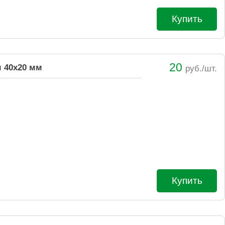
Купить
20
 40х20 мм
руб./шт.
Купить