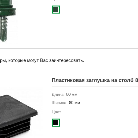
ы, которые могут Вас заинтересовать.
Пластиковая заглушка на столб 
Длина:
80 мм
Ширина:
80 мм
Цвет