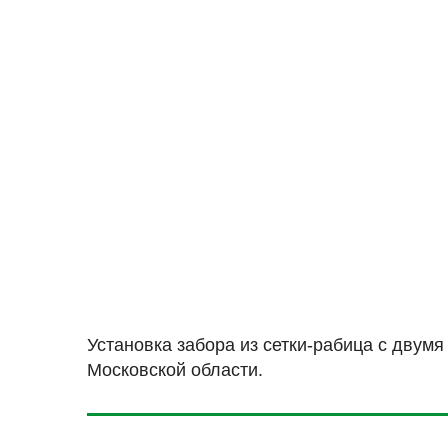
Установка забора из сетки-рабица с двумя
Московской области.