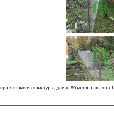
 протяжками из арматуры, длина 80 метров, высота 