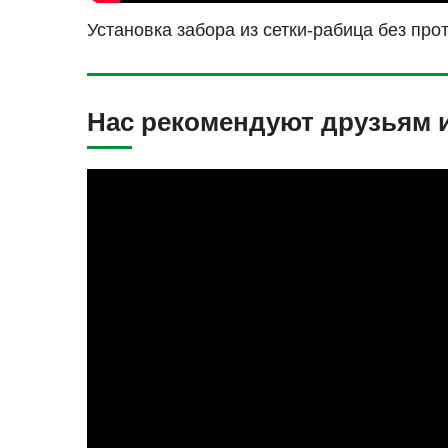
Установка забора из сетки-рабица без про
Нас рекомендуют друзьям 