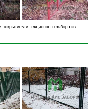
 покрытием и секционного забора из