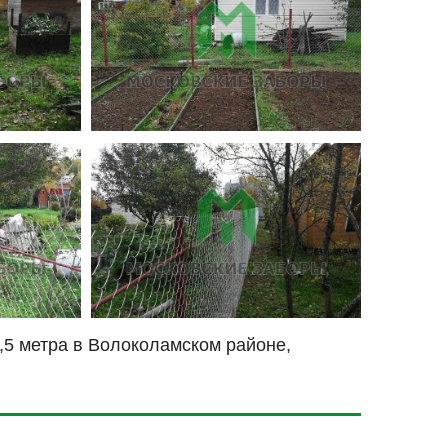
1,5 метра в Волоколамском районе,