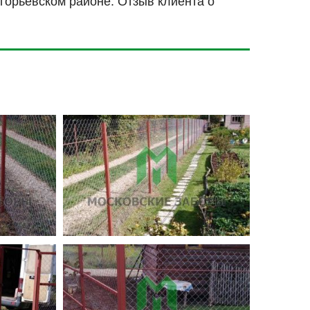
горьевском районе. Отзыв клиента о