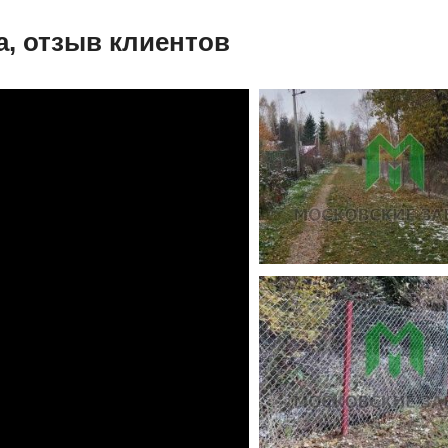
а, отзыв клиентов