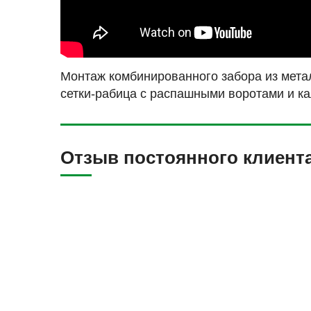
Монтаж комбинированного забора из мета
сетки-рабица с распашными воротами и ка
Отзыв постоянного клиент