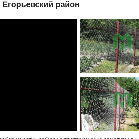
, Егорьевский район