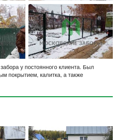
забора у постоянного клиента. Был
ым покрытием, калитка, а также