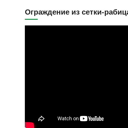
Ограждение из сетки-рабиц