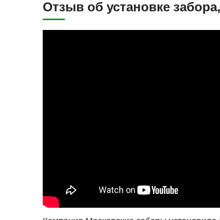
Отзыв об установке забора