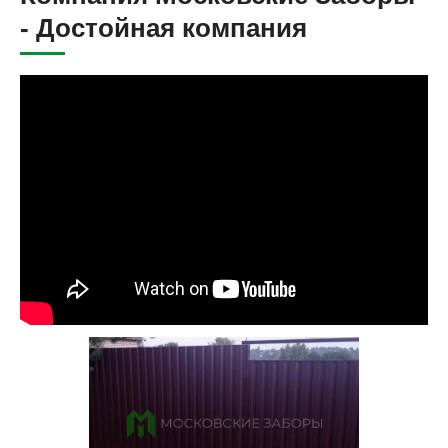
- Достойная компания