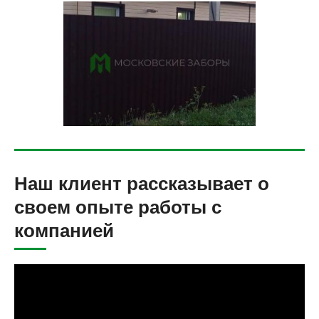
Наш клиент рассказывает о
своем опыте работы с
компанией