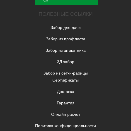
ПОЛЕЗНЫЕ ССЫЛКИ
Забор для дачи
Забор из профлиста
Забор из штакетника
3Д забор
Забор из сетки-рабицы
Сертификаты
Доставка
Гарантия
Онлайн расчет
Политика конфиденциальности