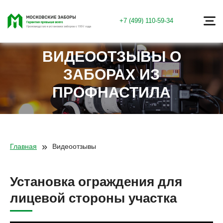
+7 (499) 110-59-34
ВИДЕООТЗЫВЫ О
ЗАБОРАХ ИЗ
ПРОФНАСТИЛА
»
Главная
Видеоотзывы
Установка ограждения для
лицевой стороны участка