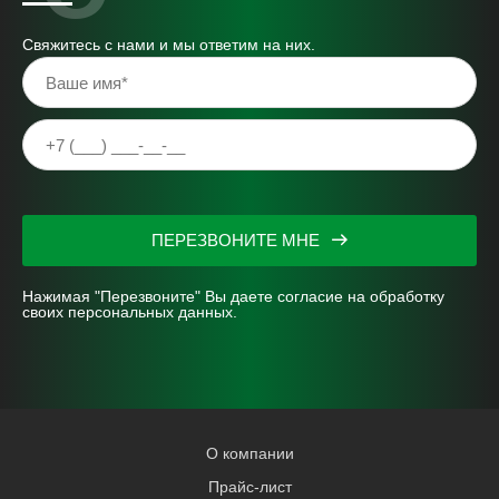
Свяжитесь с нами и мы ответим на них.
ПЕРЕЗВОНИТЕ МНЕ
Нажимая "Перезвоните" Вы даете согласие на
обработку
своих персональных данных.
О компании
Прайс-лист