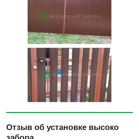
Отзыв об установке высоко
забора