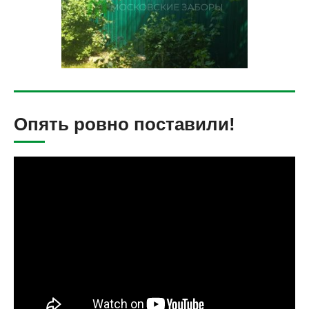
Опять ровно поставили!