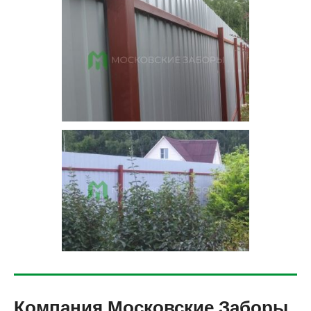
Компания Московские Заборы