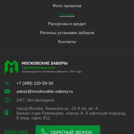
Фото проектов
Отзывы
Рассрочка и кредит
Регионы установки заборов
Контакты
+7 (499) 110-59-34
zakaz@moskovskie-zabory.ru
24/7, без выходных
город Москва, Киевское ш., 22-й км, вл. 4
Бизнес-парк Румянцево, корпус А, 8 офисный подъезд,
8 этаж, офис 812
Карта сайта
ОБРАТНЫЙ ЗВОНОК