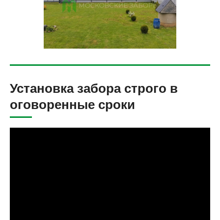
Установка забора строго в
оговоренные сроки