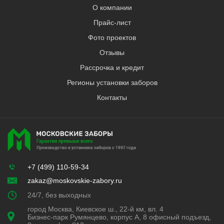
О компании
Прайс-лист
Фото проектов
Отзывы
Рассрочка и кредит
Регионы установки заборов
Контакты
+7 (499) 110-59-34
zakaz@moskovskie-zabory.ru
24/7, без выходных
город Москва, Киевское ш., 22-й км, вл. 4
Бизнес-парк Румянцево, корпус А, 8 офисный подъезд,