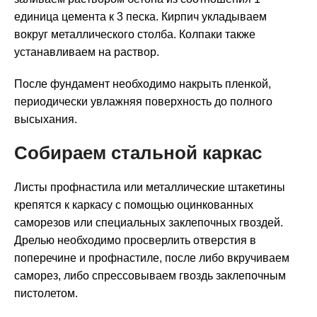
единица цемента к 3 песка. Кирпич укладываем
вокруг металлического столба. Колпаки также
устанавливаем на раствор.
После фундамент необходимо накрыть пленкой,
периодически увлажняя поверхность до полного
высыхания.
Собираем стальной каркас
Листы профнастила или металлические штакетины
крепятся к каркасу с помощью оцинкованных
саморезов или специальных заклепочных гвоздей.
Дрелью необходимо просверлить отверстия в
поперечине и профнастиле, после либо вкручиваем
саморез, либо спрессовываем гвоздь заклепочным
пистолетом.