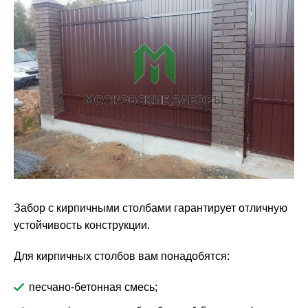
Забор с кирпичными столбами гарантирует отличную
устойчивость конструкции.
Для кирпичных столбов вам понадобятся:
песчано-бетонная смесь;