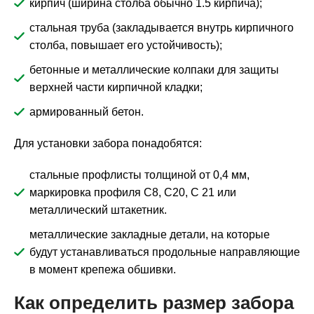
кирпич (ширина столба обычно 1.5 кирпича);
стальная труба (закладывается внутрь кирпичного
столба, повышает его устойчивость);
бетонные и металлические колпаки для защиты
верхней части кирпичной кладки;
армированный бетон.
Для установки забора понадобятся:
стальные профлисты толщиной от 0,4 мм,
маркировка профиля С8, С20, С 21 или
металлический штакетник.
металлические закладные детали, на которые
будут устанавливаться продольные направляющие
в момент крепежа обшивки.
Как определить размер забора