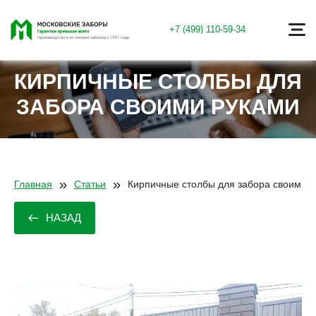
+7 (499) 110-59-34
КИРПИЧНЫЕ СТОЛБЫ ДЛЯ
ЗАБОРА СВОИМИ РУКАМИ
»
»
Главная
Статьи
Кирпичные столбы для забора своими 
НАЗАД