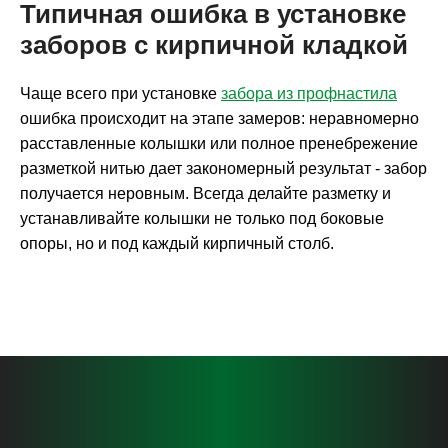
Типичная ошибка в установке
заборов с кирпичной кладкой
Чаще всего при установке
забора из профнастила
ошибка происходит на этапе замеров: неравномерно
расставленные колышки или полное пренебрежение
разметкой нитью дает закономерный результат - забор
получается неровным. Всегда делайте разметку и
устанавливайте колышки не только под боковые
опоры, но и под каждый кирпичный столб.