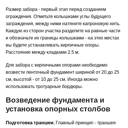
Размер забора - первый этап перед созданием
ограждения. Отметьте колышками углы будущего
заграждения, между ними натяните капроновую нить.
Каждую из сторон участка разделите на равные части
и обозначьте их границы колышками - на этих местах
вы будете устанавливать кирпичные опоры.
Расстояние между кладками 2.5 м.
Для забора с кирпичными опорами необходимо
возвести ленточный фундамент шириной от 20 до 25
см, высотой - от 10 до 25 см. Иногда можно
использовать тротуарные бордюры.
Возведение фундамента и
установка опорных столбов
Подготовка траншеи.
Главный принцип - траншея