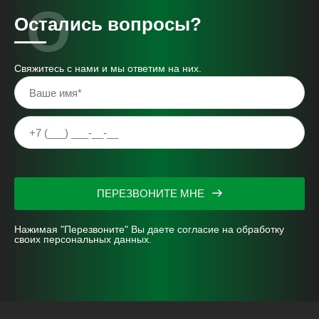
Остались вопросы?
Свяжитесь с нами и мы ответим на них.
ПЕРЕЗВОНИТЕ МНЕ
Нажимая "Перезвоните" Вы даете согласие на
обработку
своих персональных данных.