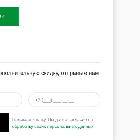
ТИ
ополнительную скидку, отправьте нам
Нажимая кнопку, Вы даете согласие на
обработку своих персональных данных
.