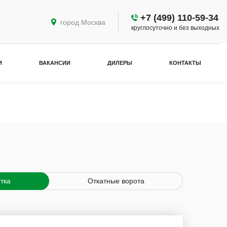
+7 (499) 110-59-34
город Москва
круглосуточно и без выходных
И
ВАКАНСИИ
ДИЛЕРЫ
КОНТАКТЫ
етка
Откатные ворота