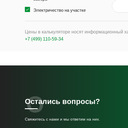
Электричество на участке
Цены в калькуляторе носят информационный ха
+7 (499) 110-59-34
Остались вопросы?
Свяжитесь с нами и мы ответим на них.