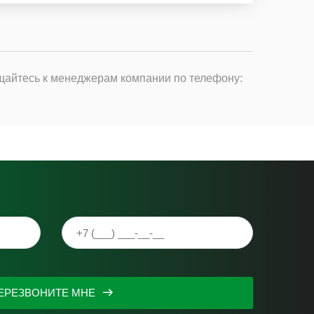
щайтесь к менеджерам компании по телефону:
ЕРЕЗВОНИТЕ МНЕ