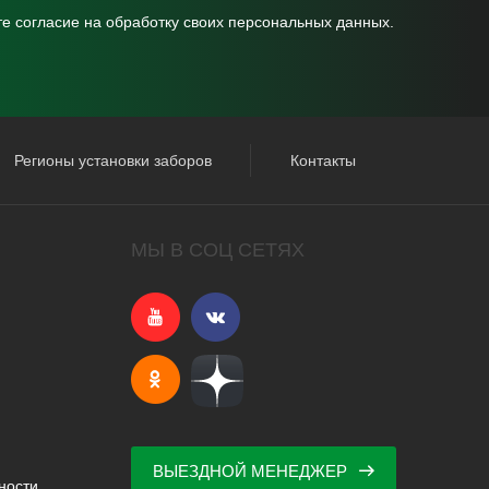
те согласие на
обработку своих персональных данных.
Регионы установки заборов
Контакты
МЫ В СОЦ СЕТЯХ
ВЫЕЗДНОЙ МЕНЕДЖЕР
ности